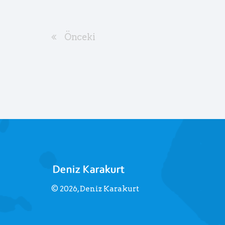
Önceki
© 2026, Deniz Karakurt