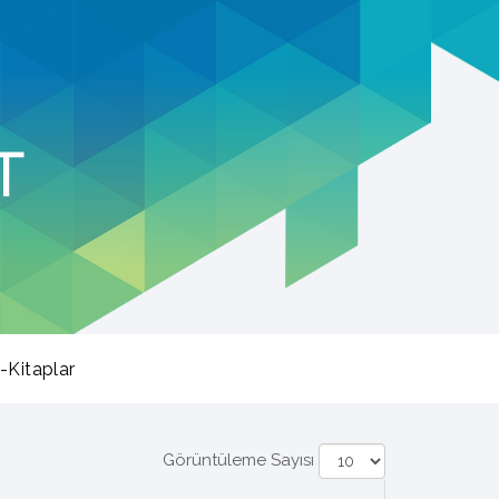
-Kitaplar
Görüntüleme Sayısı