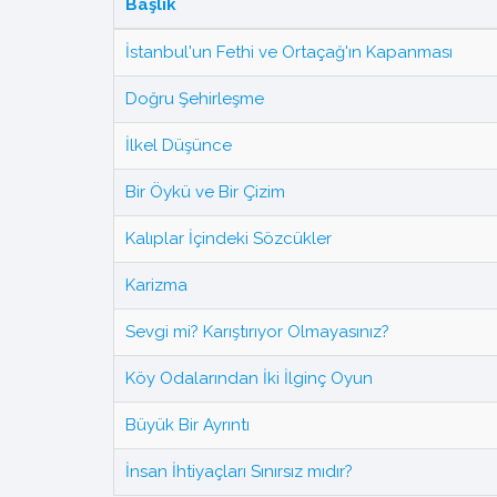
Başlık
İstanbul'un Fethi ve Ortaçağ'ın Kapanması
Doğru Şehirleşme
İlkel Düşünce
Bir Öykü ve Bir Çizim
Kalıplar İçindeki Sözcükler
Karizma
Sevgi mi? Karıştırıyor Olmayasınız?
Köy Odalarından İki İlginç Oyun
Büyük Bir Ayrıntı
İnsan İhtiyaçları Sınırsız mıdır?