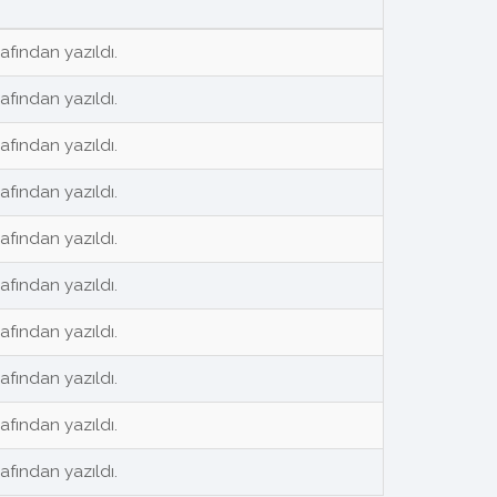
rafından yazıldı.
rafından yazıldı.
rafından yazıldı.
rafından yazıldı.
rafından yazıldı.
rafından yazıldı.
rafından yazıldı.
rafından yazıldı.
rafından yazıldı.
rafından yazıldı.